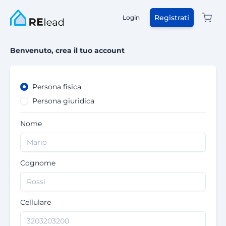
Registrati
Login
Benvenuto, crea il tuo account
Persona fisica
Persona giuridica
Nome
Cognome
Cellulare