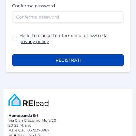
Conferma password
Ho letto e accetto i Termini di utilizzo e la
privacy policy
REGISTRATI
Homepanda Srl
Via Gian Giacomo Mora 20
20123 Milano
P.I. e C.F. 10379370967
REA MI - 2526827