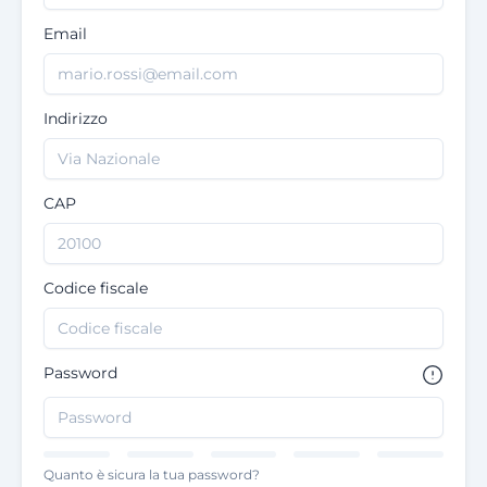
Email
Indirizzo
CAP
Codice fiscale
Password
Quanto è sicura la tua password?